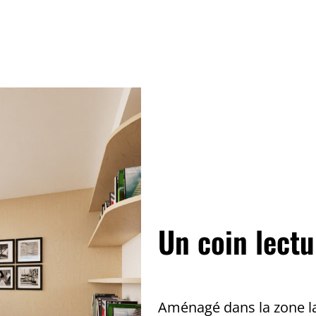
Un coin lectu
Aménagé dans la zone la