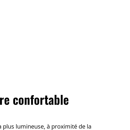
re confortable
 plus lumineuse, à proximité de la