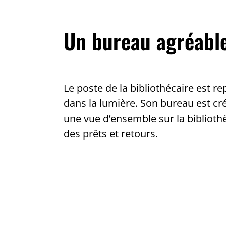
Un bureau agréabl
Le poste de la bibliothécaire est re
dans la lumière. Son bureau est cré
une vue d’ensemble sur la bibliothèq
des prêts et retours.