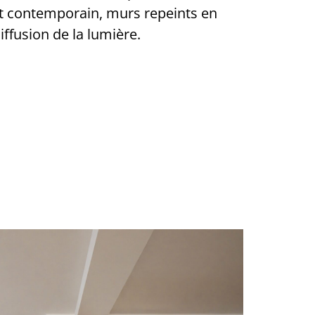
 et contemporain, murs repeints en
iffusion de la lumière.