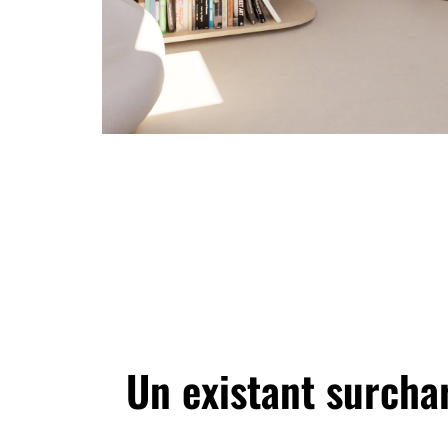
Un existant surcha