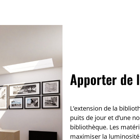
Apporter de 
L’extension de la biblio
puits de jour et d’une no
bibliothèque. Les matér
maximiser la luminosité 