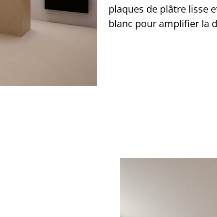
plaques de plâtre lisse
blanc pour amplifier la d