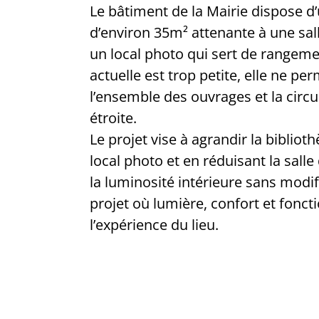
Le bâtiment de la Mairie dispose d
d’environ 35m² attenante à une sal
un local photo qui sert de rangeme
actuelle est trop petite, elle ne per
l’ensemble des ouvrages et la circu
étroite.
Le projet vise à agrandir la biblio
local photo et en réduisant la salle
la luminosité intérieure sans modif
projet où lumière, confort et fonct
l’expérience du lieu.