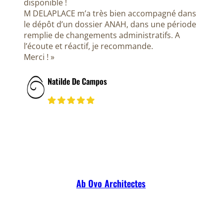
disponible !
M DELAPLACE m’a très bien accompagné dans
le dépôt d’un dossier ANAH, dans une période
remplie de changements administratifs. A
l’écoute et réactif, je recommande.
Merci ! »
Natilde De Campos
Ab Ovo Architectes