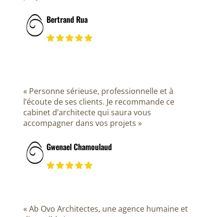
Bertrand Rua
« Personne sérieuse, professionnelle et à
l’écoute de ses clients. Je recommande ce
cabinet d’architecte qui saura vous
accompagner dans vos projets »
Gwenael Chamoulaud
« Ab Ovo Architectes, une agence humaine et