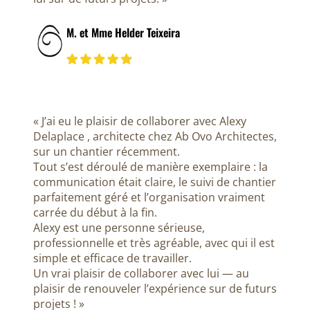
M. et Mme Helder Teixeira
« J’ai eu le plaisir de collaborer avec Alexy
Delaplace , architecte chez Ab Ovo Architectes,
sur un chantier récemment.
Tout s’est déroulé de manière exemplaire : la
communication était claire, le suivi de chantier
parfaitement géré et l’organisation vraiment
carrée du début à la fin.
Alexy est une personne sérieuse,
professionnelle et très agréable, avec qui il est
simple et efficace de travailler.
Un vrai plaisir de collaborer avec lui — au
plaisir de renouveler l’expérience sur de futurs
projets ! »