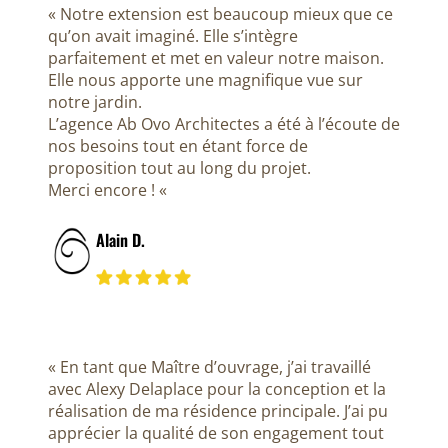
« Notre extension est beaucoup mieux que ce
qu’on avait imaginé. Elle s’intègre
parfaitement et met en valeur notre maison.
Elle nous apporte une magnifique vue sur
notre jardin.
L’agence Ab Ovo Architectes a été à l’écoute de
nos besoins tout en étant force de
proposition tout au long du projet.
Merci encore ! «
Alain D.
« En tant que Maître d’ouvrage, j’ai travaillé
avec Alexy Delaplace pour la conception et la
réalisation de ma résidence principale. J’ai pu
apprécier la qualité de son engagement tout