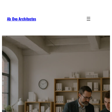
Ab Ovo Architectes