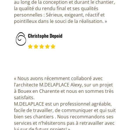
au long de la conception et durant le chantier,
la qualité du rendu final et ses qualités
personnelles : Sérieux, exigeant, réactif et
pointilleux dans le souci de la réalisation. »
Christophe Depoid
« Nous avons récemment collaboré avec
l’architecte M.DELAPLACE Alexy, sur un projet
à Bouex en Charente et nous en sommes très
satisfaits.
M.DELAPLACE est un professionnel agréable,
facile de travailler, de communiquer et qui suit
bien ses chantiers . Nous recommandons ses
services et n’hésiterons pas à retravailler avec
lui sur de futurs projets! »